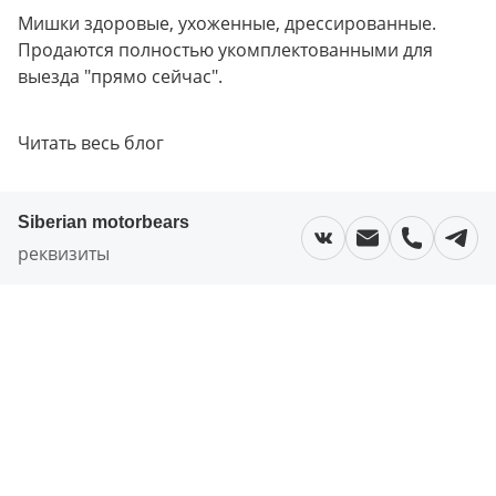
Мишки здоровые, ухоженные, дрессированные. 
Продаются полностью укомплектованными для 
выезда "прямо сейчас".
Читать весь блог
Siberian motorbears
реквизиты