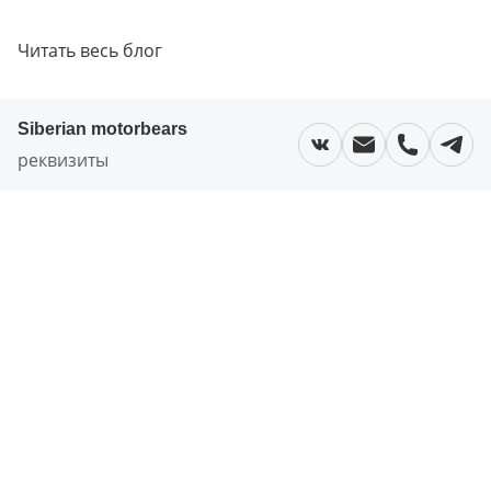
Читать весь блог
Siberian motorbears
реквизиты