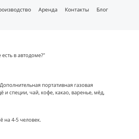
роизводство
Аренда
Контакты
Блог
 есть в автодоме?" 
 Дополнительная портативная газовая 
и специи, чай, кофе, какао, варенье, мёд, 
ё на 4-5 человек.