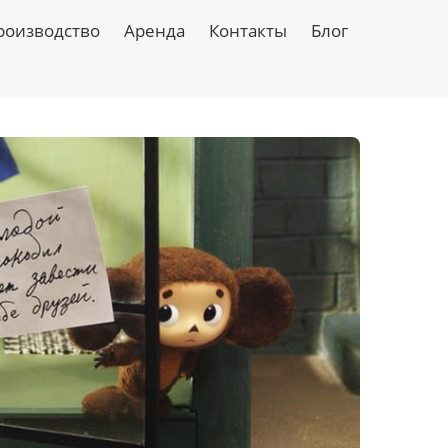
роизводство
Аренда
Контакты
Блог