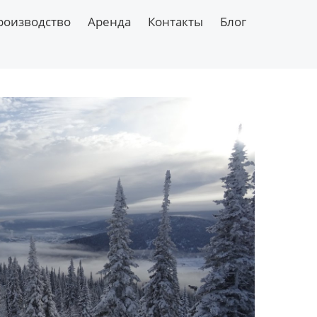
роизводство
Аренда
Контакты
Блог