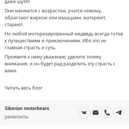
даже шутят.
Они меняются с возрастом, учатся новому, 
обрастают жирком или мышцами, матереют, 
стареют.
Но любой моторизированный медведь всегда готов 
к путешествиям и приключениям. Ибо это их 
главная страсть и суть.
Проявите к нему уважение, уделите толику 
внимания, и он будет рад разделить эту страсть с 
вами.
Читать весь блог
Siberian motorbears
реквизиты