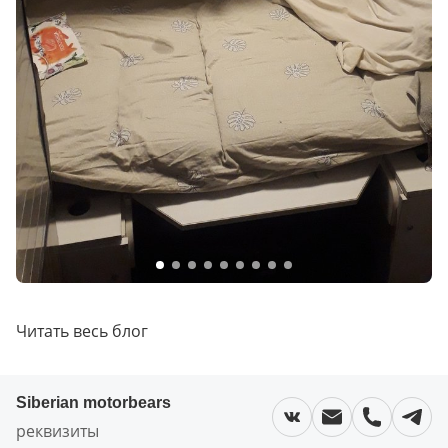
Читать весь блог
Siberian motorbears
реквизиты