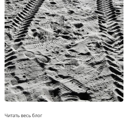
Читать весь блог